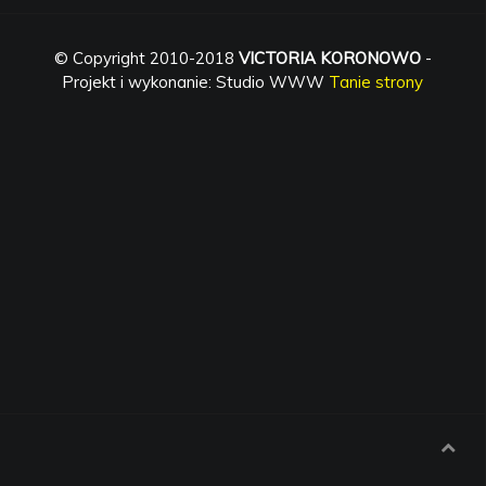
© Copyright 2010-2018
VICTORIA KORONOWO
-
Projekt i wykonanie: Studio WWW
Tanie strony