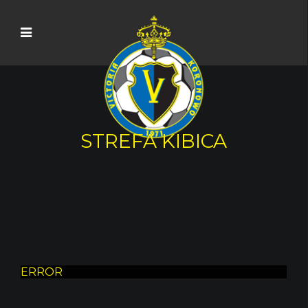
STREFA KIBICA
ERROR