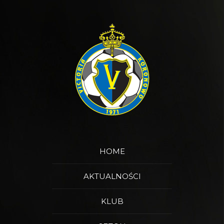
HOME
AKTUALNOŚCI
KLUB