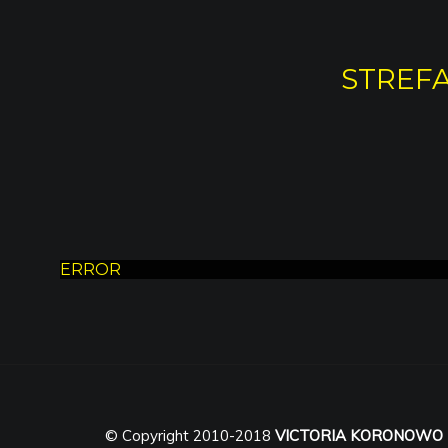
STREFA
ERROR
© Copyright 2010-2018
VICTORIA KORONOWO