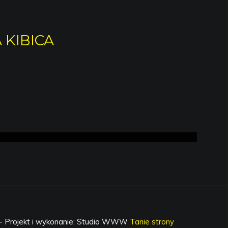
 KIBICA
- Projekt i wykonanie: Studio WWW
Tanie strony