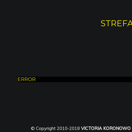
STREFA
ERROR
© Copyright 2010-2018
VICTORIA KORONOWO