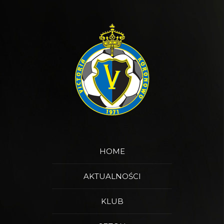
HOME
AKTUALNOŚCI
KLUB